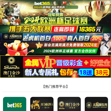
新葡萄奔驰AMG官网
股票代码
603165
关于新葡萄奔驰AMG官网环保
公司简介
发展历程
企业荣誉
社会责任
产品应用
原纸类
包装类
热电类
科技创新
技术实力
研发成果
绿色发展
党建文化
文化理念
党建强企
军魂铸企
文化赋能
新闻中心